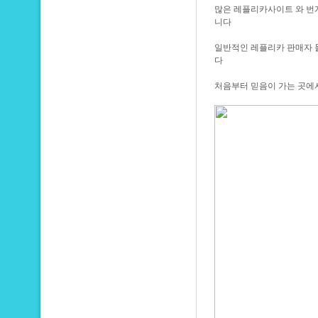
많은 레플리카사이트 와 번개
니다
일반적인 레플리카 판매자 들
다
처음부터 믿음이 가는 곳에