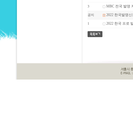
MBC 전국 발명
3
2022 한국발명
공지
2022 한국 프
1