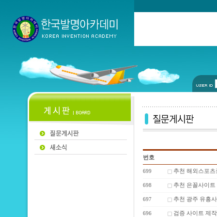
번호
추천 해외스포츠중
699
추천 은꼴사이트
698
추천 광주 유흥
697
검증 사이트 제작【
696