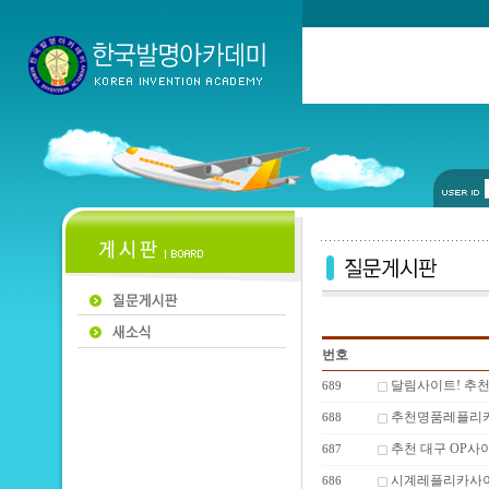
번호
달림사이트! 추천
689
추천명품레플리카
688
추천 대구 OP사
687
시계레플리카사이
686